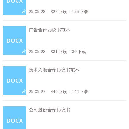
DOCX
25-05-28
327 阅读
155 下载
广告合作协议书范本
DOCX
25-05-28
381 阅读
80 下载
技术入股合作协议书范本
DOCX
25-05-27
440 阅读
144 下载
公司股份合作协议书
DOCX