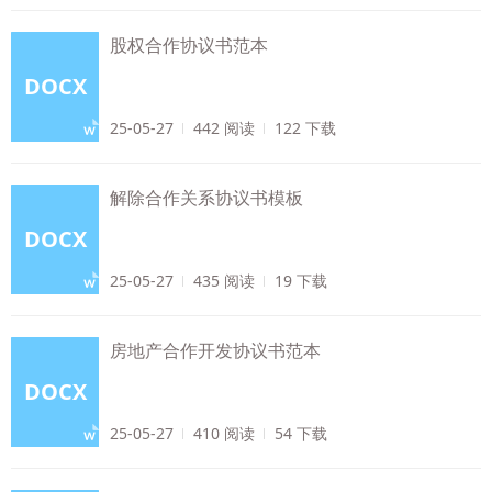
股权合作协议书范本
DOCX
25-05-27
442 阅读
122 下载
解除合作关系协议书模板
DOCX
25-05-27
435 阅读
19 下载
房地产合作开发协议书范本
DOCX
25-05-27
410 阅读
54 下载