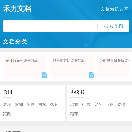
禾力文档
文档知识共享
搜索文档
文档分类
创业股东协议书范本
股东变更协议书范本
公司股东退股协议书
合同
协议书
房屋
货物
车辆
机械
家具
离婚
租房
实习
调解
赔偿
家政
租车