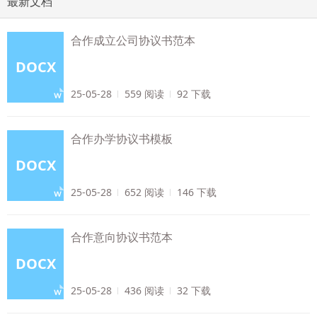
最新文档
合作成立公司协议书范本
DOCX
25-05-28
559 阅读
92 下载
合作办学协议书模板
DOCX
25-05-28
652 阅读
146 下载
合作意向协议书范本
DOCX
25-05-28
436 阅读
32 下载