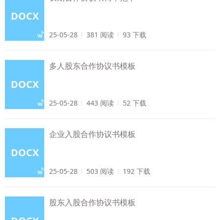
DOCX
25-05-28
381 阅读
93 下载
多人股东合作协议书模板
DOCX
25-05-28
443 阅读
52 下载
企业入股合作协议书模板
DOCX
25-05-28
503 阅读
192 下载
股东入股合作协议书模板