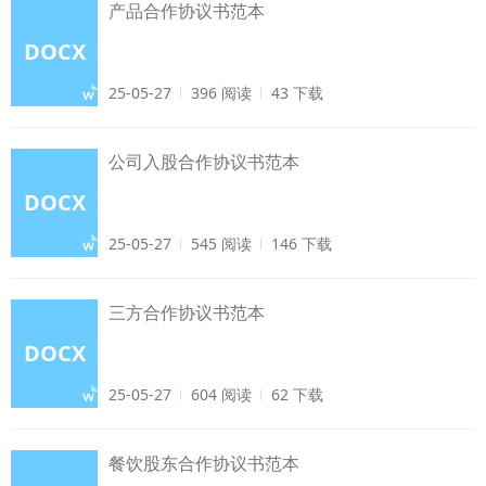
产品合作协议书范本
DOCX
25-05-27
396 阅读
43 下载
公司入股合作协议书范本
DOCX
25-05-27
545 阅读
146 下载
三方合作协议书范本
DOCX
25-05-27
604 阅读
62 下载
餐饮股东合作协议书范本