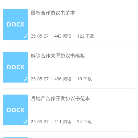
股权合作协议书范本
DOCX
25-05-27
443 阅读
122 下载
解除合作关系协议书模板
DOCX
25-05-27
436 阅读
19 下载
房地产合作开发协议书范本
DOCX
25-05-27
411 阅读
54 下载