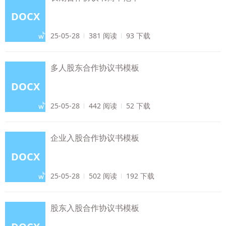
DOCX
25-05-28
381 阅读
93 下载
多人股东合作协议书模板
DOCX
25-05-28
442 阅读
52 下载
企业入股合作协议书模板
DOCX
25-05-28
502 阅读
192 下载
股东入股合作协议书模板