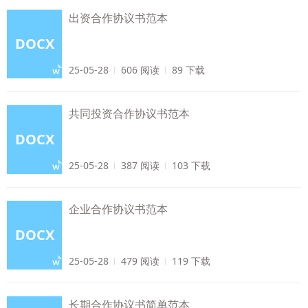
出资合作协议书范本
DOCX
25-05-28
606 阅读
89 下载
共同投资合作协议书范本
DOCX
25-05-28
387 阅读
103 下载
企业合作协议书范本
DOCX
25-05-28
479 阅读
119 下载
长期合作协议书简单范本