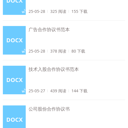
DOCX
25-05-28
325 阅读
155 下载
广告合作协议书范本
DOCX
25-05-28
378 阅读
80 下载
技术入股合作协议书范本
DOCX
25-05-27
439 阅读
144 下载
公司股份合作协议书
DOCX