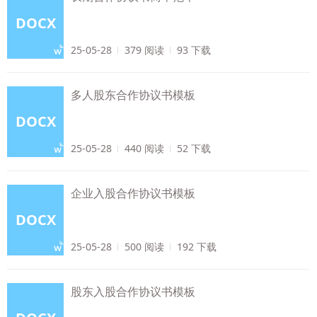
DOCX
25-05-28
379 阅读
93 下载
多人股东合作协议书模板
DOCX
25-05-28
440 阅读
52 下载
企业入股合作协议书模板
DOCX
25-05-28
500 阅读
192 下载
股东入股合作协议书模板