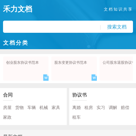
禾力文档
文档知识共享
搜索文档
文档分类
创业股东协议书范本
股东变更协议书范本
公司股东退股协议书
合同
协议书
房屋
货物
车辆
机械
家具
离婚
租房
实习
调解
赔偿
家政
租车