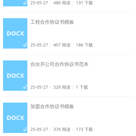
25-05-27
486 阅读
131 下载
工程合作协议书模板
DOCX
25-05-27
407 阅读
186 下载
合伙开公司合作协议书范本
DOCX
25-05-27
529 阅读
1 下载
加盟合作协议书模板
DOCX
25-05-27
376 阅读
173 下载