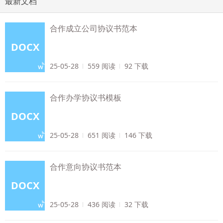
最新文档
合作成立公司协议书范本
DOCX
25-05-28
559 阅读
92 下载
合作办学协议书模板
DOCX
25-05-28
651 阅读
146 下载
合作意向协议书范本
DOCX
25-05-28
436 阅读
32 下载