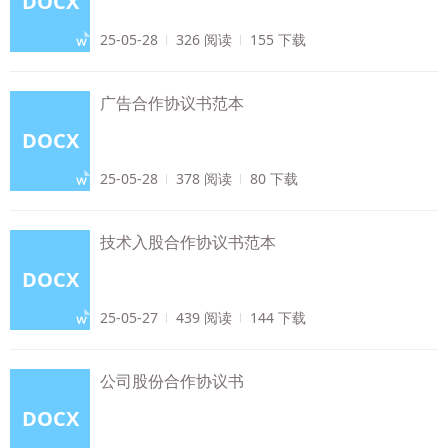
DOCX
25-05-28
326 阅读
155 下载
广告合作协议书范本
DOCX
25-05-28
378 阅读
80 下载
技术入股合作协议书范本
DOCX
25-05-27
439 阅读
144 下载
公司股份合作协议书
DOCX