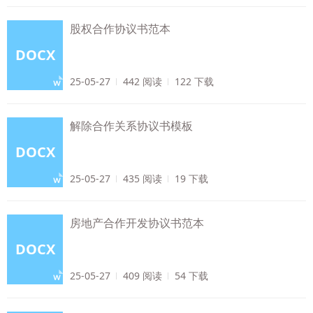
股权合作协议书范本
DOCX
25-05-27
442 阅读
122 下载
解除合作关系协议书模板
DOCX
25-05-27
435 阅读
19 下载
房地产合作开发协议书范本
DOCX
25-05-27
409 阅读
54 下载