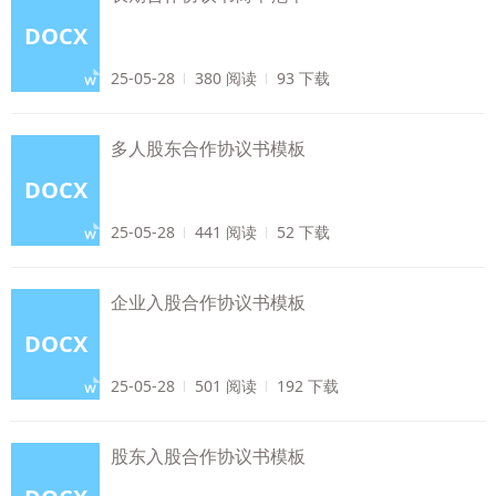
DOCX
25-05-28
380 阅读
93 下载
多人股东合作协议书模板
DOCX
25-05-28
441 阅读
52 下载
企业入股合作协议书模板
DOCX
25-05-28
501 阅读
192 下载
股东入股合作协议书模板