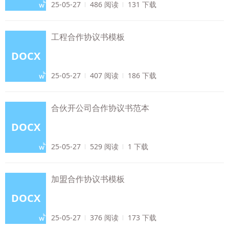
25-05-27
486 阅读
131 下载
工程合作协议书模板
DOCX
25-05-27
407 阅读
186 下载
合伙开公司合作协议书范本
DOCX
25-05-27
529 阅读
1 下载
加盟合作协议书模板
DOCX
25-05-27
376 阅读
173 下载