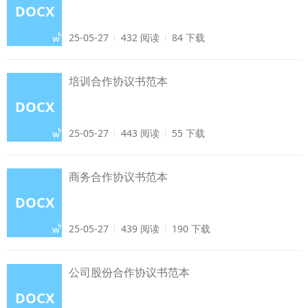
DOCX
25-05-27
432 阅读
84 下载
培训合作协议书范本
DOCX
25-05-27
443 阅读
55 下载
商务合作协议书范本
DOCX
25-05-27
439 阅读
190 下载
公司股份合作协议书范本
DOCX