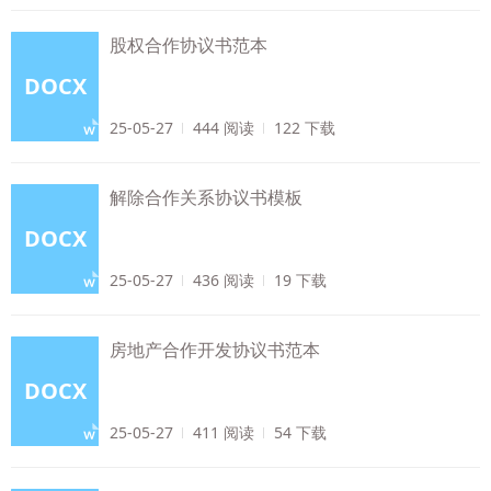
股权合作协议书范本
DOCX
25-05-27
444 阅读
122 下载
解除合作关系协议书模板
DOCX
25-05-27
436 阅读
19 下载
房地产合作开发协议书范本
DOCX
25-05-27
411 阅读
54 下载