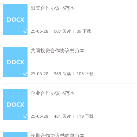
出资合作协议书范本
DOCX
25-05-28
607 阅读
89 下载
共同投资合作协议书范本
DOCX
25-05-28
389 阅读
103 下载
企业合作协议书范本
DOCX
25-05-28
481 阅读
119 下载
长期合作协议书简单范本