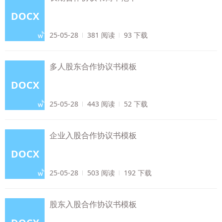
DOCX
25-05-28
381 阅读
93 下载
多人股东合作协议书模板
DOCX
25-05-28
443 阅读
52 下载
企业入股合作协议书模板
DOCX
25-05-28
503 阅读
192 下载
股东入股合作协议书模板