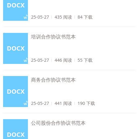
DOCX
25-05-27
435 阅读
84 下载
培训合作协议书范本
DOCX
25-05-27
446 阅读
55 下载
商务合作协议书范本
DOCX
25-05-27
441 阅读
190 下载
公司股份合作协议书范本
DOCX