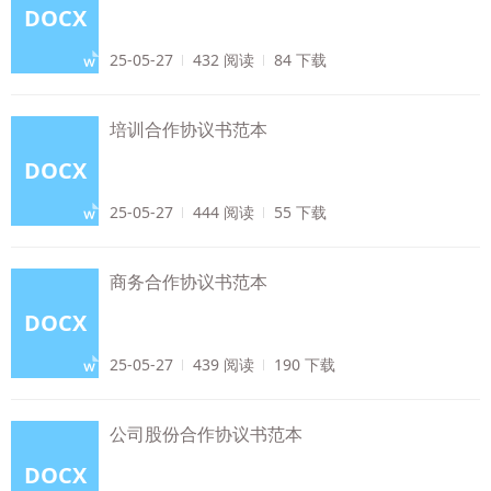
DOCX
25-05-27
432 阅读
84 下载
培训合作协议书范本
DOCX
25-05-27
444 阅读
55 下载
商务合作协议书范本
DOCX
25-05-27
439 阅读
190 下载
公司股份合作协议书范本
DOCX