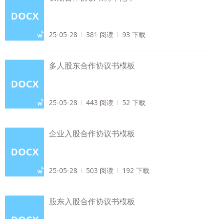
DOCX
25-05-28
381 阅读
93 下载
多人股东合作协议书模板
DOCX
25-05-28
443 阅读
52 下载
企业入股合作协议书模板
DOCX
25-05-28
503 阅读
192 下载
股东入股合作协议书模板