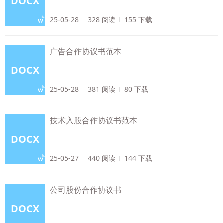
DOCX
25-05-28
328 阅读
155 下载
广告合作协议书范本
DOCX
25-05-28
381 阅读
80 下载
技术入股合作协议书范本
DOCX
25-05-27
440 阅读
144 下载
公司股份合作协议书
DOCX