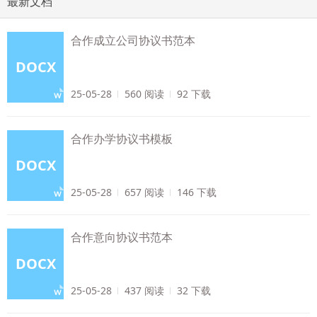
最新文档
合作成立公司协议书范本
DOCX
25-05-28
560 阅读
92 下载
合作办学协议书模板
DOCX
25-05-28
657 阅读
146 下载
合作意向协议书范本
DOCX
25-05-28
437 阅读
32 下载