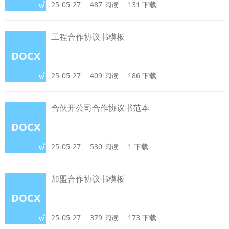
25-05-27
487 阅读
131 下载
工程合作协议书模板
DOCX
25-05-27
409 阅读
186 下载
合伙开公司合作协议书范本
DOCX
25-05-27
530 阅读
1 下载
加盟合作协议书模板
DOCX
25-05-27
379 阅读
173 下载