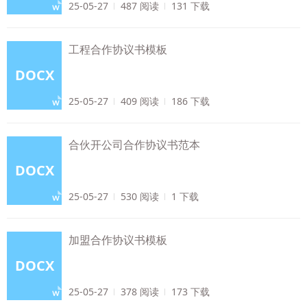
25-05-27
487 阅读
131 下载
工程合作协议书模板
DOCX
25-05-27
409 阅读
186 下载
合伙开公司合作协议书范本
DOCX
25-05-27
530 阅读
1 下载
加盟合作协议书模板
DOCX
25-05-27
378 阅读
173 下载