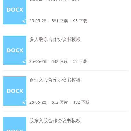
DOCX
25-05-28
381 阅读
93 下载
多人股东合作协议书模板
DOCX
25-05-28
442 阅读
52 下载
企业入股合作协议书模板
DOCX
25-05-28
502 阅读
192 下载
股东入股合作协议书模板