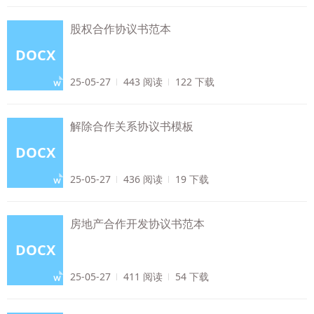
股权合作协议书范本
DOCX
25-05-27
443 阅读
122 下载
解除合作关系协议书模板
DOCX
25-05-27
436 阅读
19 下载
房地产合作开发协议书范本
DOCX
25-05-27
411 阅读
54 下载