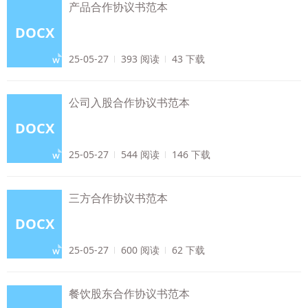
产品合作协议书范本
DOCX
25-05-27
393 阅读
43 下载
公司入股合作协议书范本
DOCX
25-05-27
544 阅读
146 下载
三方合作协议书范本
DOCX
25-05-27
600 阅读
62 下载
餐饮股东合作协议书范本