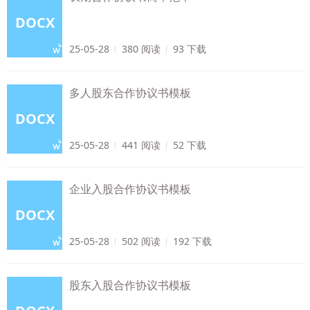
DOCX
25-05-28
380 阅读
93 下载
多人股东合作协议书模板
DOCX
25-05-28
441 阅读
52 下载
企业入股合作协议书模板
DOCX
25-05-28
502 阅读
192 下载
股东入股合作协议书模板