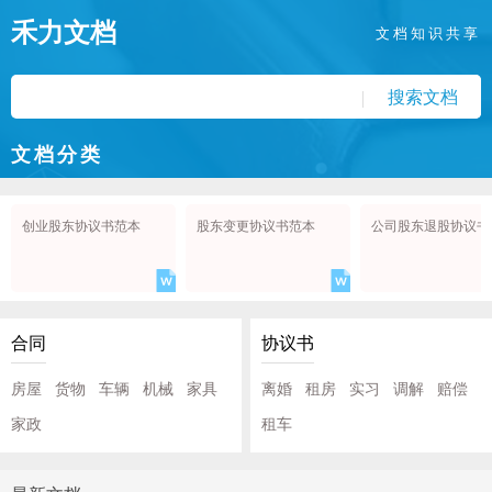
禾力文档
文档知识共享
搜索文档
文档分类
创业股东协议书范本
股东变更协议书范本
公司股东退股协议书
合同
协议书
房屋
货物
车辆
机械
家具
离婚
租房
实习
调解
赔偿
家政
租车