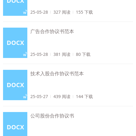
DOCX
25-05-28
327 阅读
155 下载
广告合作协议书范本
DOCX
25-05-28
381 阅读
80 下载
技术入股合作协议书范本
DOCX
25-05-27
439 阅读
144 下载
公司股份合作协议书
DOCX