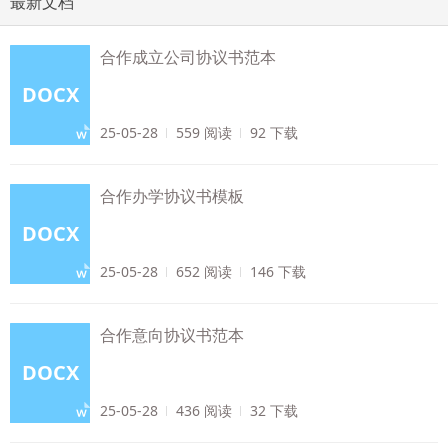
最新文档
合作成立公司协议书范本
DOCX
25-05-28
559 阅读
92 下载
合作办学协议书模板
DOCX
25-05-28
652 阅读
146 下载
合作意向协议书范本
DOCX
25-05-28
436 阅读
32 下载