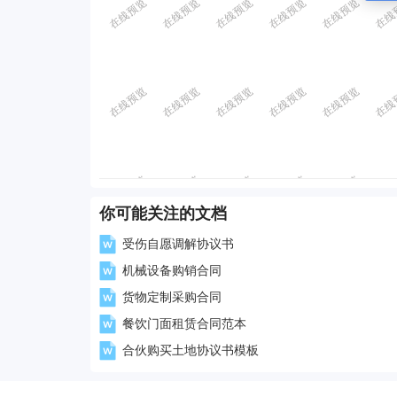
你可能关注的文档
受伤自愿调解协议书
机械设备购销合同
货物定制采购合同
餐饮门面租赁合同范本
合伙购买土地协议书模板