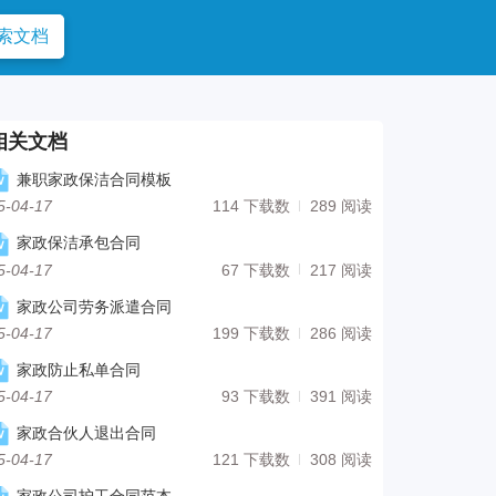
索文档
相关文档
兼职家政保洁合同模板
5-04-17
114 下载数
289 阅读
家政保洁承包合同
5-04-17
67 下载数
217 阅读
家政公司劳务派遣合同
5-04-17
199 下载数
286 阅读
家政防止私单合同
5-04-17
93 下载数
391 阅读
家政合伙人退出合同
5-04-17
121 下载数
308 阅读