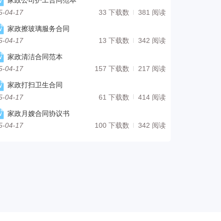
家政公司护工合同范本
5-04-17
33 下载数
381 阅读
家政擦玻璃服务合同
5-04-17
13 下载数
342 阅读
家政清洁合同范本
5-04-17
157 下载数
217 阅读
家政打扫卫生合同
5-04-17
61 下载数
414 阅读
家政月嫂合同协议书
5-04-17
100 下载数
342 阅读