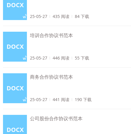
DOCX
25-05-27
435 阅读
84 下载
培训合作协议书范本
DOCX
25-05-27
446 阅读
55 下载
商务合作协议书范本
DOCX
25-05-27
441 阅读
190 下载
公司股份合作协议书范本
DOCX