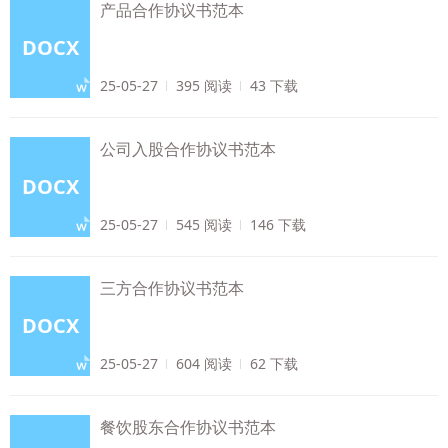
产品合作协议书范本
DOCX
25-05-27
395 阅读
43 下载
公司入股合作协议书范本
DOCX
25-05-27
545 阅读
146 下载
三方合作协议书范本
DOCX
25-05-27
604 阅读
62 下载
餐饮股东合作协议书范本