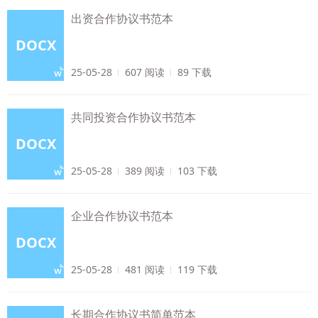
出资合作协议书范本
DOCX
25-05-28
607 阅读
89 下载
共同投资合作协议书范本
DOCX
25-05-28
389 阅读
103 下载
企业合作协议书范本
DOCX
25-05-28
481 阅读
119 下载
长期合作协议书简单范本