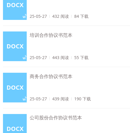
DOCX
25-05-27
432 阅读
84 下载
培训合作协议书范本
DOCX
25-05-27
443 阅读
55 下载
商务合作协议书范本
DOCX
25-05-27
439 阅读
190 下载
公司股份合作协议书范本
DOCX