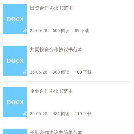
出资合作协议书范本
DOCX
25-05-28
606 阅读
89 下载
共同投资合作协议书范本
DOCX
25-05-28
388 阅读
103 下载
企业合作协议书范本
DOCX
25-05-28
481 阅读
119 下载
长期合作协议书简单范本