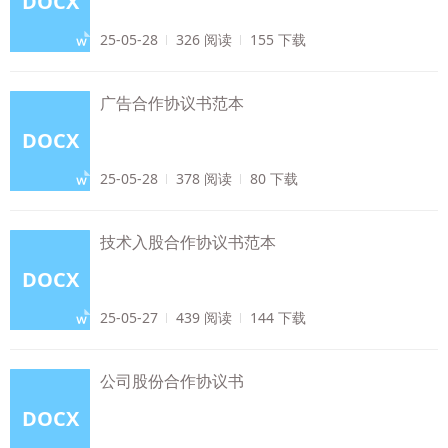
DOCX
25-05-28
326 阅读
155 下载
广告合作协议书范本
DOCX
25-05-28
378 阅读
80 下载
技术入股合作协议书范本
DOCX
25-05-27
439 阅读
144 下载
公司股份合作协议书
DOCX