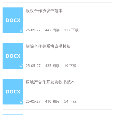
股权合作协议书范本
DOCX
25-05-27
442 阅读
122 下载
解除合作关系协议书模板
DOCX
25-05-27
435 阅读
19 下载
房地产合作开发协议书范本
DOCX
25-05-27
410 阅读
54 下载