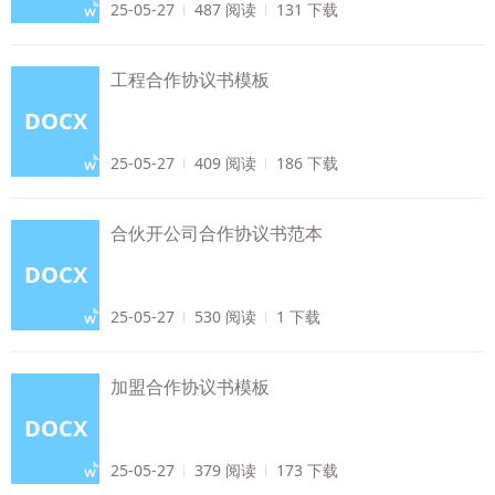
25-05-27
487 阅读
131 下载
工程合作协议书模板
DOCX
25-05-27
409 阅读
186 下载
合伙开公司合作协议书范本
DOCX
25-05-27
530 阅读
1 下载
加盟合作协议书模板
DOCX
25-05-27
379 阅读
173 下载