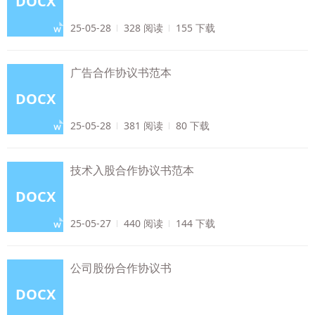
DOCX
25-05-28
328 阅读
155 下载
广告合作协议书范本
DOCX
25-05-28
381 阅读
80 下载
技术入股合作协议书范本
DOCX
25-05-27
440 阅读
144 下载
公司股份合作协议书
DOCX