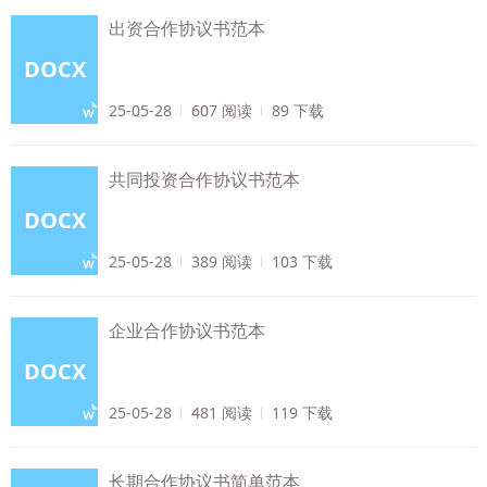
出资合作协议书范本
DOCX
25-05-28
607 阅读
89 下载
共同投资合作协议书范本
DOCX
25-05-28
389 阅读
103 下载
企业合作协议书范本
DOCX
25-05-28
481 阅读
119 下载
长期合作协议书简单范本