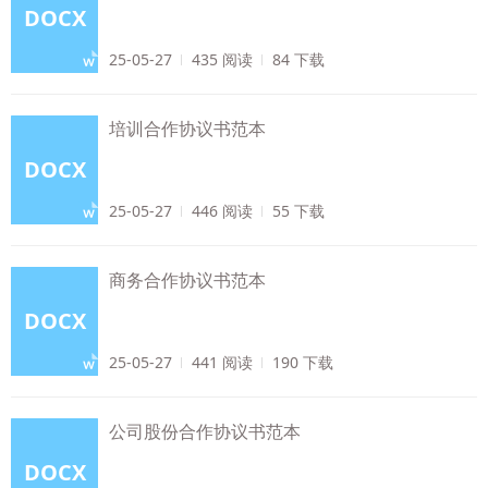
DOCX
25-05-27
435 阅读
84 下载
培训合作协议书范本
DOCX
25-05-27
446 阅读
55 下载
商务合作协议书范本
DOCX
25-05-27
441 阅读
190 下载
公司股份合作协议书范本
DOCX